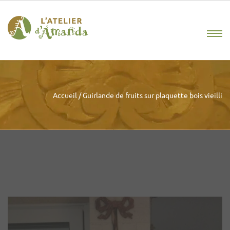
Accueil
/
Guirlande de fruits sur plaquette bois vieilli