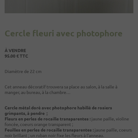
Cercle fleuri avec photophore
À VENDRE
95.00 € TTC
Diamètre de 22 cm
Cet anneau décoratif trouvera sa place au salon, à la salle à
manger, au bureau, à la chambre…
Cercle métal doré avec photophore habillé de rosiers
grimpants, à pendre ;
Fleurs en perles de rocaille transparentes :
jaune paille, violine
foncée, coeurs orange transparent ;
Feuilles en perles de rocaille transparentes :
jaune paille, coeurs
noir brillant ; un ruban noir fixe les fleurs à l’anneau.