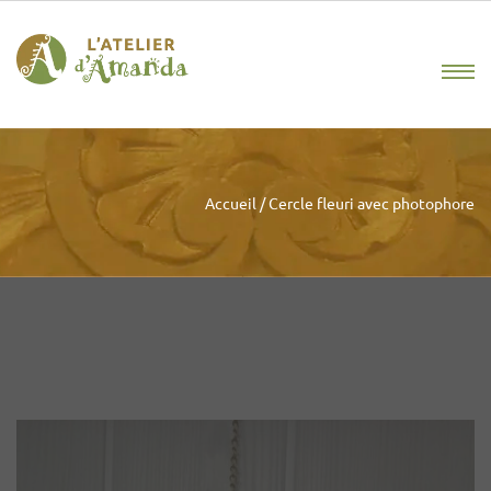
Accueil
/
Cercle fleuri avec photophore