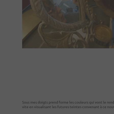
Sous mes doigts prend forme les couleurs qui vont le rend
vite en visualisant les futures teintes convenant à ce nou