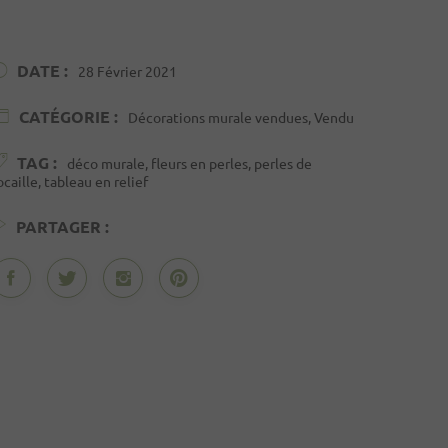
DATE :
28 Février 2021
CATÉGORIE :
Décorations murale vendues, Vendu
TAG :
déco murale, fleurs en perles, perles de
ocaille, tableau en relief
PARTAGER :