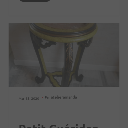
atelieramanda
Par
Mar 13, 2020