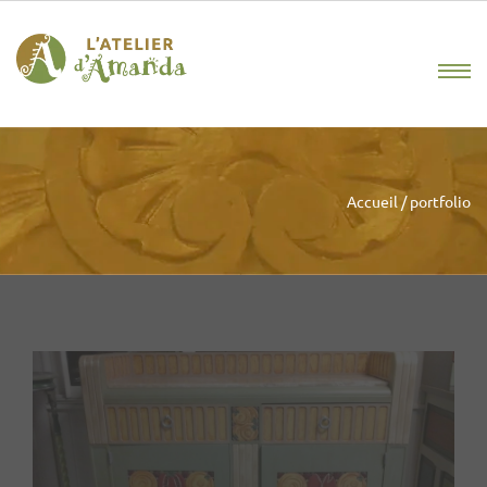
Accueil
/
portfolio