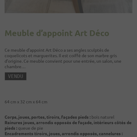
Meuble d’appoint Art Déco
Ce meuble d’appoint Art Déco a ses angles sculptés de
coquelicots et marguerites. Il est coiffé de son marbre gris
d’origine. Ce meuble convient pour une entrée, un salon, une
chambre…
64 cm x 32 cm x 64 cm
Corps, joues, portes, tiroirs, façades pieds :
bois naturel
Rainures joues, arrondis opposés de façade, intérieurs côtés de
pieds :
queue de pie
Encadrements tiroirs, joues, arrondis opposés, cannelures :