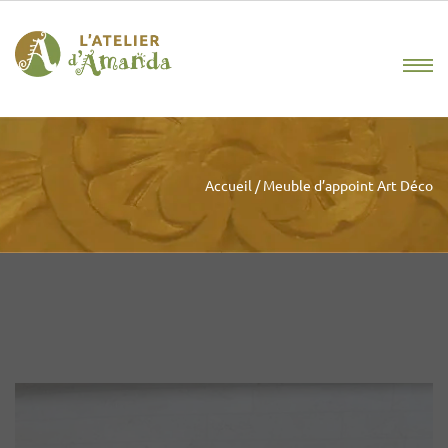
Accueil
/
Meuble d’appoint Art Déco