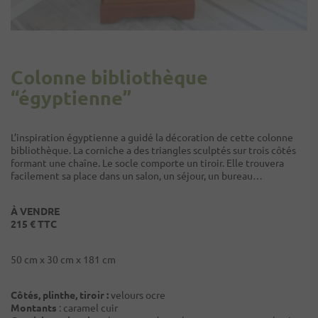
Colonne bibliothèque
“égyptienne”
L’inspiration égyptienne a guidé la décoration de cette colonne
bibliothèque. La corniche a des triangles sculptés sur trois côtés
formant une chaîne. Le socle comporte un tiroir. Elle trouvera
facilement sa place dans un salon, un séjour, un bureau…
À VENDRE
215 € TTC
50 cm x 30 cm x 181 cm
Côtés, plinthe, tiroir :
velours ocre
Montants
: caramel cuir