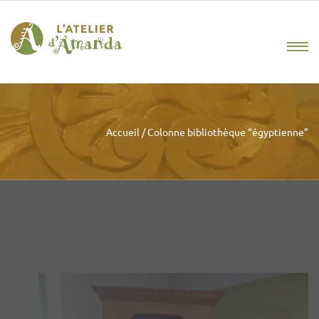
Accueil
/
Colonne bibliothèque “égyptienne”