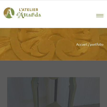
Accueil
/
portfolio