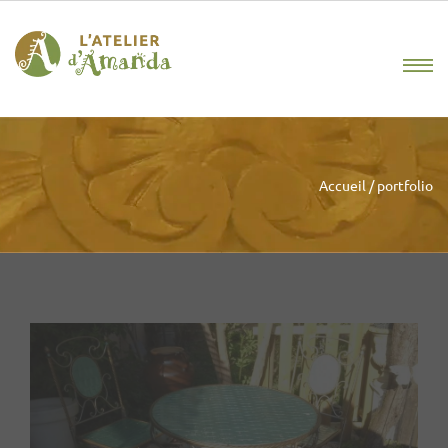
Accueil
/
portfolio