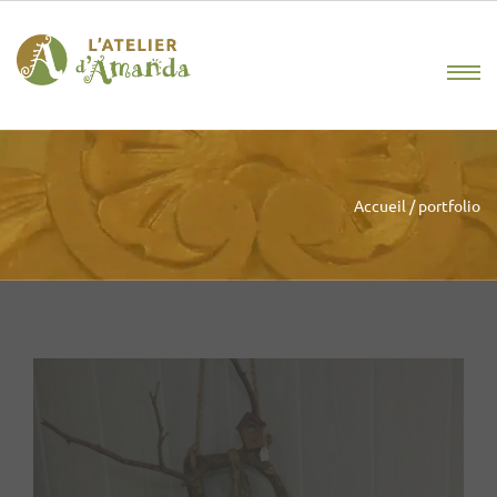
Accueil
/
portfolio