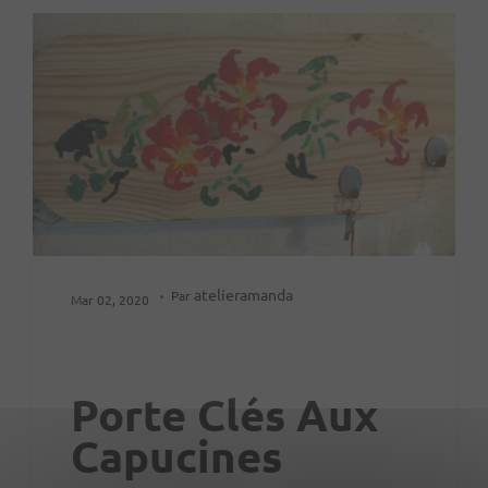
atelieramanda
Par
Mar 02, 2020
Porte Clés Aux
Capucines