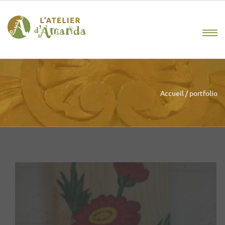
Accueil
/
portfolio