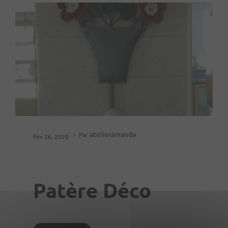
atelieramanda
Par
Fév 26, 2020
Patère Déco