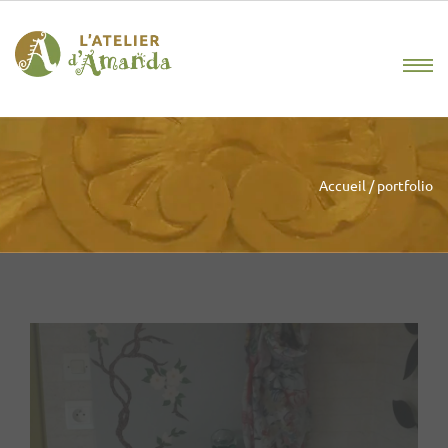
Accueil
/
portfolio