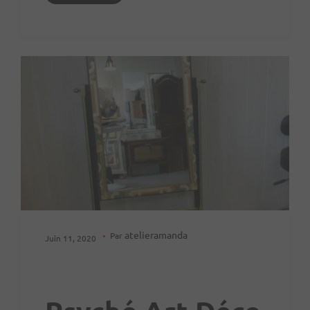
atelieramanda
Par
Juin 11, 2020