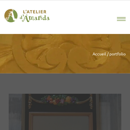
Accueil
/
portfolio