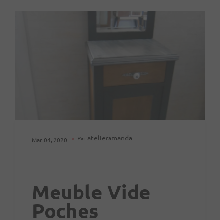
atelieramanda
Par
Mar 04, 2020
Meuble Vide
Poches