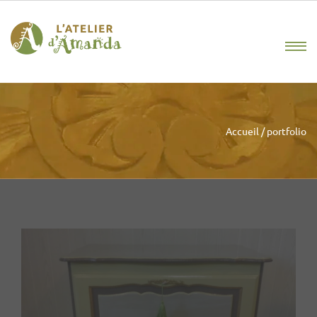
Accueil
/
portfolio