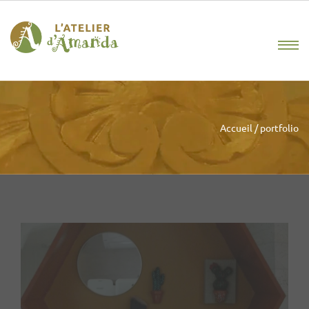
Accueil
/
portfolio