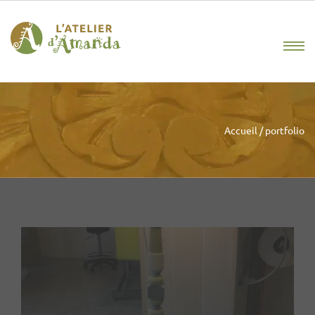
Accueil
/
portfolio