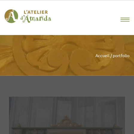
Accueil
/
portfolio