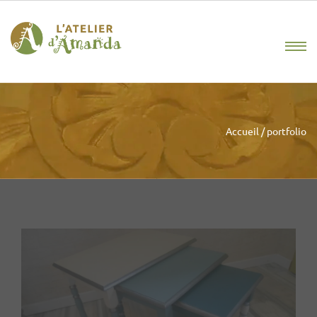
Accueil
/
portfolio