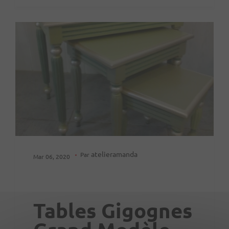
atelieramanda
Par
Mar 06, 2020
Tables Gigognes