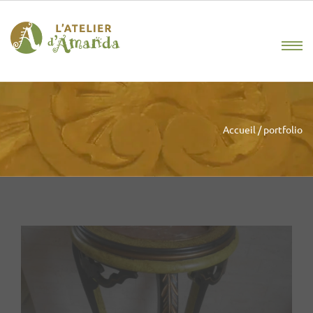
Accueil
/
portfolio