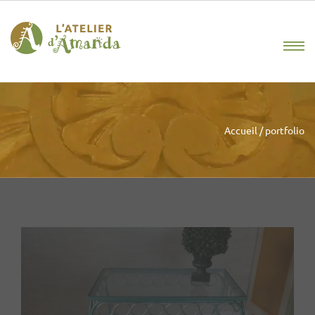
Accueil
/
portfolio