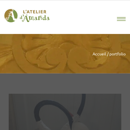
Accueil
/
portfolio