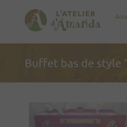
Accu
Buffet bas de style