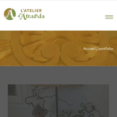
Accueil
/
portfolio