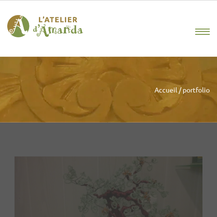
Accueil
/
portfolio