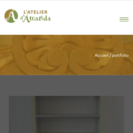
Accueil
/
portfolio