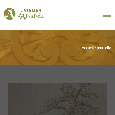
Accueil
/
portfolio