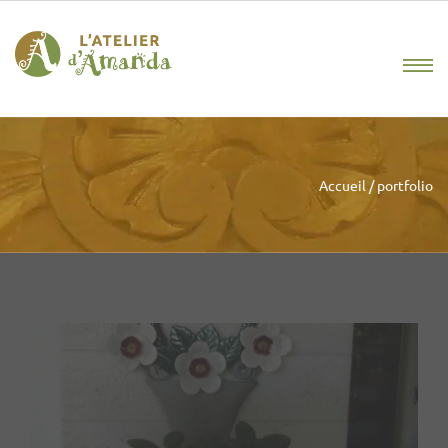
Accueil
/
portfolio