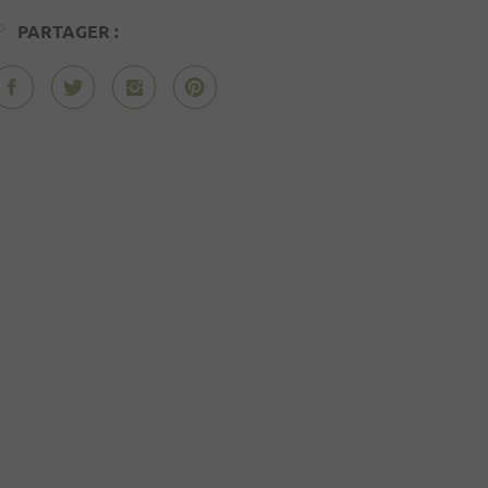
PARTAGER :