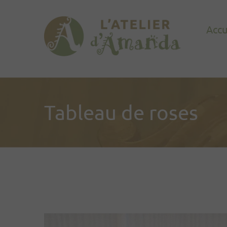
Accu
Tableau de roses