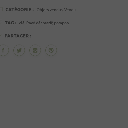
CATÉGORIE :
Objets vendus, Vendu
TAG :
clé, Pavé décoratif, pompon
PARTAGER :