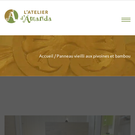
Accueil
/
Panneau vieilli aux pivoines et bambou