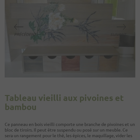
Tableau vieilli aux pivoines et
bambou
Ce panneau en bois vieilli comporte une branche de pivoines et un
bloc de tiroirs. Il peut être suspendu ou posé sur un meuble. Ce
sera un rangement pour le thé, les épices, le maquillage, vider les