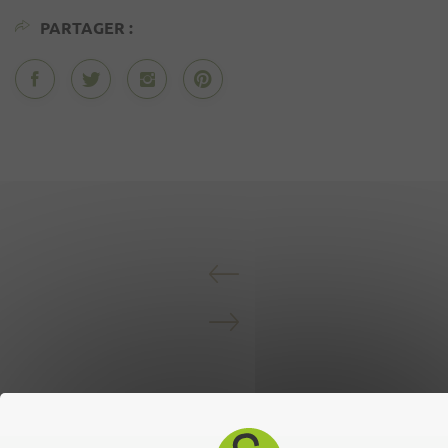
PARTAGER :