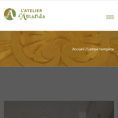
Accueil
/
Lampe tempête