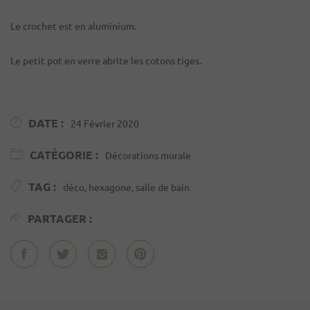
Le crochet est en aluminium.
Le petit pot en verre abrite les cotons tiges.
DATE :
24 Février 2020
CATÉGORIE :
Décorations murale
TAG :
déco, hexagone, salle de bain
PARTAGER :