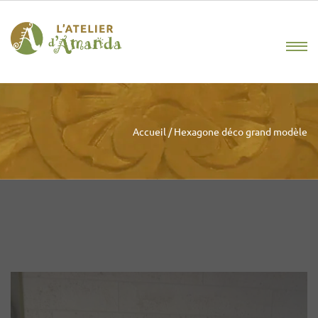
Accueil
/
Hexagone déco grand modèle