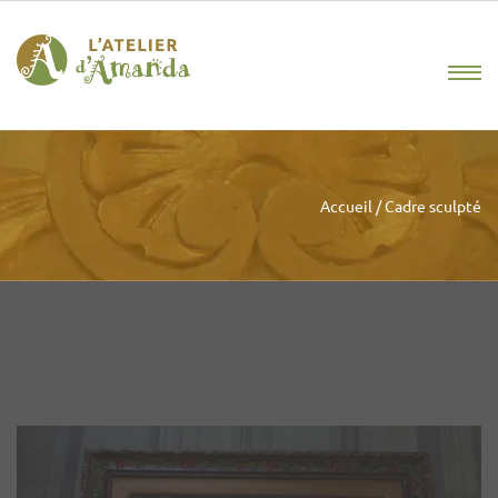
Accueil
/
Cadre sculpté