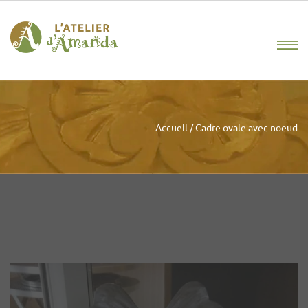
Accueil
/
Cadre ovale avec noeud