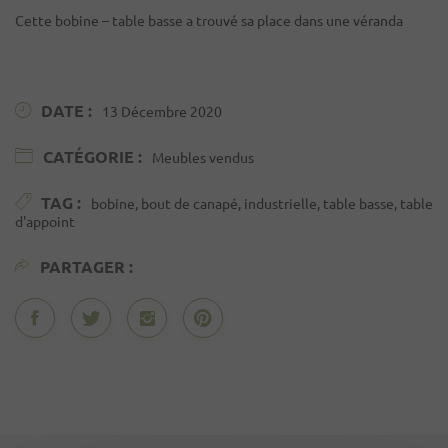
Cette bobine – table basse a trouvé sa place dans une véranda
DATE :
13 Décembre 2020
CATÉGORIE :
Meubles vendus
TAG :
bobine, bout de canapé, industrielle, table basse, table
d'appoint
PARTAGER :