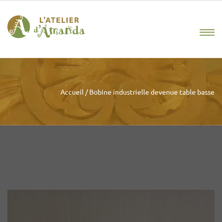
Accueil
/
Bobine industrielle devenue table basse